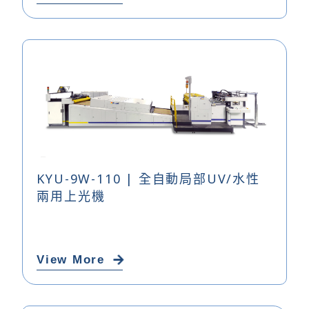
KYU-9W-110 | 全自動局部UV/水性
兩用上光機
View More