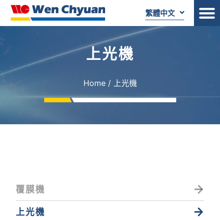
繁體中文
上光機
Home
/ 上光機
覆膜機
上光機