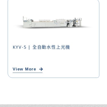
KYV-5 | 全自動水性上光機
View More