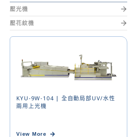
壓光機
壓花紋機
KYU-9W-104 | 全自動局部UV/水性
兩用上光機
View More