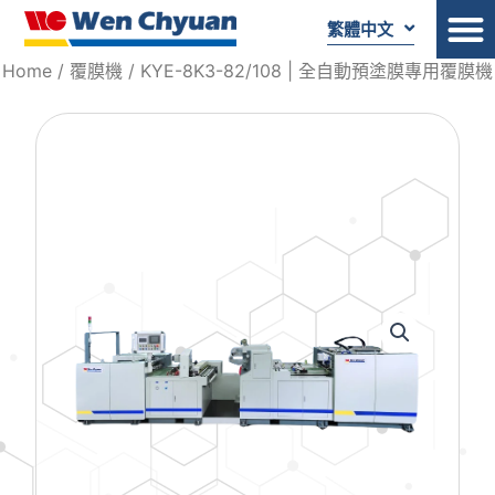
繁體中文
Home
/
覆膜機
/ KYE-8K3-82/108 | 全自動預塗膜專用覆膜機