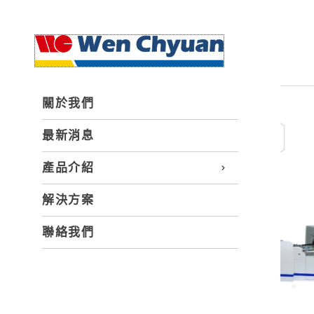
關於我們
最新消息
產品介紹
解決方案
聯絡我們